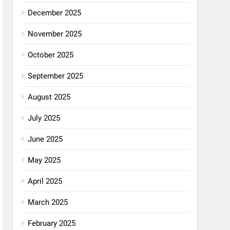
December 2025
November 2025
October 2025
September 2025
August 2025
July 2025
June 2025
May 2025
April 2025
March 2025
February 2025