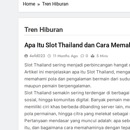
Home
Tren Hiburan
Tren Hiburan
Apa Itu Slot Thailand dan Cara Mem
4efd023
11 Months Ago
0
5 Mins
Slot Thailand sering menjadi perbincangan hangat d
Artikel ini menjelaskan apa itu Slot Thailand, menga
memahami pola dan pengalaman bermain dari sudu
maupun pemain berpengalaman.
Slot Thailand semakin sering terdengar di berbagai
sosial, hingga komunitas digital. Banyak pemain me
memiliki ciri khas berbeda dibanding server lain, mul
pola permainan, hingga citra yang melekat sebagai 
Pertanyaan mendasar yang muncul adalah: apa se
itu, dan bagaimana cara memahaminya dengan tepa