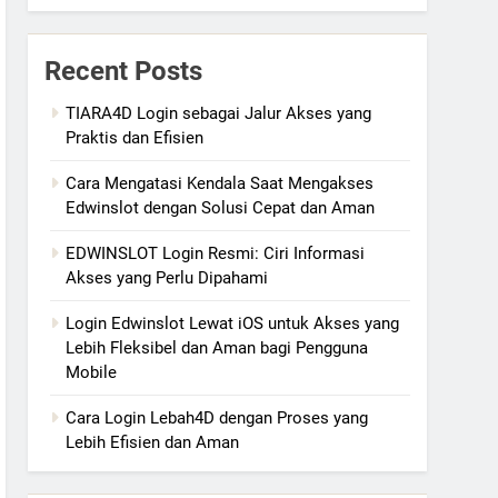
Recent Posts
TIARA4D Login sebagai Jalur Akses yang
Praktis dan Efisien
Cara Mengatasi Kendala Saat Mengakses
Edwinslot dengan Solusi Cepat dan Aman
EDWINSLOT Login Resmi: Ciri Informasi
Akses yang Perlu Dipahami
Login Edwinslot Lewat iOS untuk Akses yang
Lebih Fleksibel dan Aman bagi Pengguna
Mobile
Cara Login Lebah4D dengan Proses yang
Lebih Efisien dan Aman