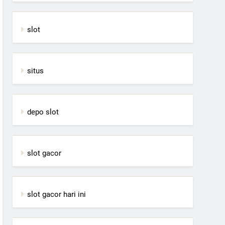
slot
situs
depo slot
slot gacor
slot gacor hari ini