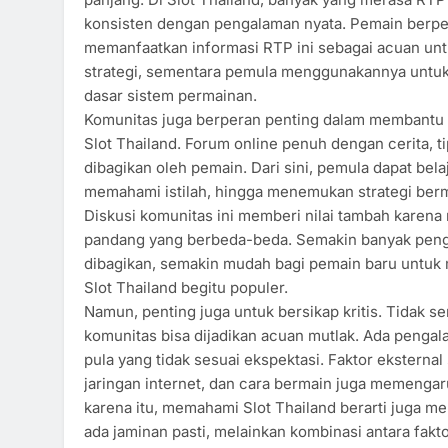
konsisten dengan pengalaman nyata. Pemain berp
memanfaatkan informasi RTP ini sebagai acuan u
strategi, sementara pemula menggunakannya untu
dasar sistem permainan.
Komunitas juga berperan penting dalam membantu
Slot Thailand. Forum online penuh dengan cerita, ti
dibagikan oleh pemain. Dari sini, pemula dapat bela
memahami istilah, hingga menemukan strategi berm
Diskusi komunitas ini memberi nilai tambah karen
pandang yang berbeda-beda. Semakin banyak pen
dibagikan, semakin mudah bagi pemain baru unt
Slot Thailand begitu populer.
Namun, penting juga untuk bersikap kritis. Tidak se
komunitas bisa dijadikan acuan mutlak. Ada pengala
pula yang tidak sesuai ekspektasi. Faktor eksternal
jaringan internet, dan cara bermain juga memenga
karena itu, memahami Slot Thailand berarti juga m
ada jaminan pasti, melainkan kombinasi antara faktor