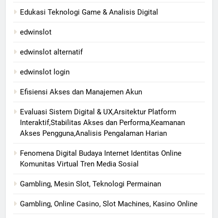
Edukasi Teknologi Game & Analisis Digital
edwinslot
edwinslot alternatif
edwinslot login
Efisiensi Akses dan Manajemen Akun
Evaluasi Sistem Digital & UX,Arsitektur Platform
Interaktif,Stabilitas Akses dan Performa,Keamanan
Akses Pengguna,Analisis Pengalaman Harian
Fenomena Digital Budaya Internet Identitas Online
Komunitas Virtual Tren Media Sosial
Gambling, Mesin Slot, Teknologi Permainan
Gambling, Online Casino, Slot Machines, Kasino Online