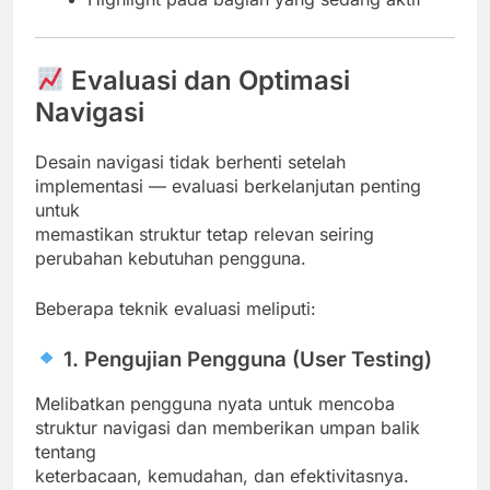
Evaluasi dan Optimasi
Navigasi
Desain navigasi tidak berhenti setelah
implementasi — evaluasi berkelanjutan penting
untuk
memastikan struktur tetap relevan seiring
perubahan kebutuhan pengguna.
Beberapa teknik evaluasi meliputi:
1. Pengujian Pengguna (User Testing)
Melibatkan pengguna nyata untuk mencoba
struktur navigasi dan memberikan umpan balik
tentang
keterbacaan, kemudahan, dan efektivitasnya.