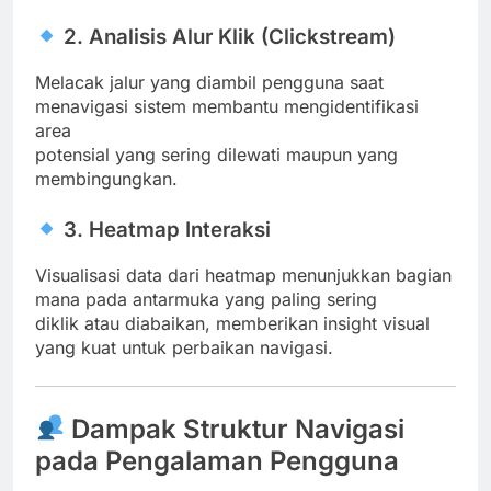
2. Analisis Alur Klik (Clickstream)
Melacak jalur yang diambil pengguna saat
menavigasi sistem membantu mengidentifikasi
area
potensial yang sering dilewati maupun yang
membingungkan.
3. Heatmap Interaksi
Visualisasi data dari heatmap menunjukkan bagian
mana pada antarmuka yang paling sering
diklik atau diabaikan, memberikan insight visual
yang kuat untuk perbaikan navigasi.
Dampak Struktur Navigasi
pada Pengalaman Pengguna