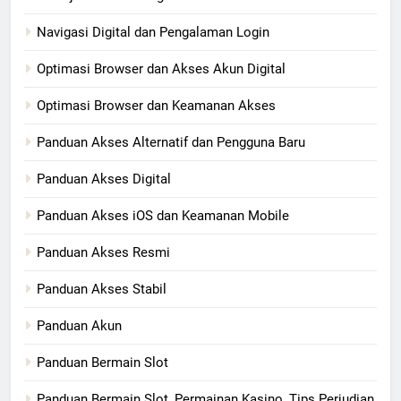
Navigasi Digital dan Pengalaman Login
Optimasi Browser dan Akses Akun Digital
Optimasi Browser dan Keamanan Akses
Panduan Akses Alternatif dan Pengguna Baru
Panduan Akses Digital
Panduan Akses iOS dan Keamanan Mobile
Panduan Akses Resmi
Panduan Akses Stabil
Panduan Akun
Panduan Bermain Slot
Panduan Bermain Slot, Permainan Kasino, Tips Perjudian