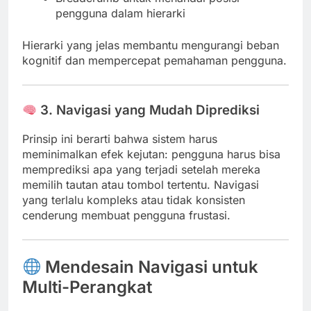
pengguna dalam hierarki
Hierarki yang jelas membantu mengurangi beban
kognitif dan mempercepat pemahaman pengguna.
3. Navigasi yang Mudah Diprediksi
Prinsip ini berarti bahwa sistem harus
meminimalkan efek kejutan: pengguna harus bisa
memprediksi apa yang terjadi setelah mereka
memilih tautan atau tombol tertentu. Navigasi
yang terlalu kompleks atau tidak konsisten
cenderung membuat pengguna frustasi.
Mendesain Navigasi untuk
Multi-Perangkat