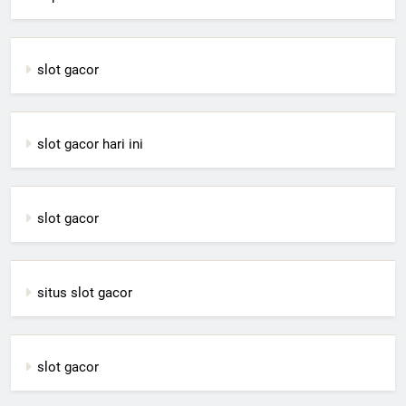
slot gacor
slot gacor hari ini
slot gacor
situs slot gacor
slot gacor