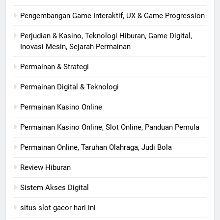
Pengembangan Game Interaktif, UX & Game Progression
Perjudian & Kasino, Teknologi Hiburan, Game Digital,
Inovasi Mesin, Sejarah Permainan
Permainan & Strategi
Permainan Digital & Teknologi
Permainan Kasino Online
Permainan Kasino Online, Slot Online, Panduan Pemula
Permainan Online, Taruhan Olahraga, Judi Bola
Review Hiburan
Sistem Akses Digital
situs slot gacor hari ini