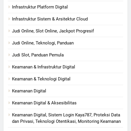
Infrastruktur Platform Digital
Infrastruktur Sistem & Arsitektur Cloud
Judi Online, Slot Online, Jackpot Progresif
Judi Online, Teknologi, Panduan
Judi Slot, Panduan Pemula
Keamanan & Infrastruktur Digital
Keamanan & Teknologi Digital
Keamanan Digital
Keamanan Digital & Aksesibilitas
Keamanan Digital, Sistem Login Kaya787, Proteksi Data
dan Privasi, Teknologi Otentikasi, Monitoring Keamanan