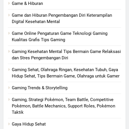
Game & Hiburan
Game dan Hiburan Pengembangan Diri Keterampilan
Digital Kesehatan Mental
Game Online Pengaturan Game Teknologi Gaming
Kualitas Grafis Tips Gaming
Gaming Kesehatan Mental Tips Bermain Game Relaksasi
dan Stres Pengembangan Diri
Gaming Sehat, Olahraga Ringan, Kesehatan Tubuh, Gaya
Hidup Sehat, Tips Bermain Game, Olahraga untuk Gamer
Gaming Trends & Storytelling
Gaming, Strategi Pokémon, Team Battle, Competitive
Pokémon, Battle Mechanics, Support Roles, Pokémon
Taktik
Gaya Hidup Sehat