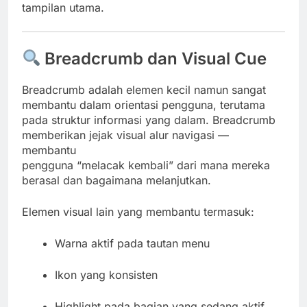
tampilan utama.
Breadcrumb dan Visual Cue
Breadcrumb adalah elemen kecil namun sangat
membantu dalam orientasi pengguna, terutama
pada struktur informasi yang dalam. Breadcrumb
memberikan jejak visual alur navigasi —
membantu
pengguna “melacak kembali” dari mana mereka
berasal dan bagaimana melanjutkan.
Elemen visual lain yang membantu termasuk:
Warna aktif pada tautan menu
Ikon yang konsisten
Highlight pada bagian yang sedang aktif