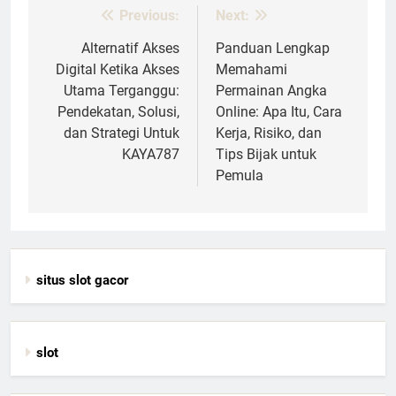
Previous:
Next:
Post
navigation
Alternatif Akses
Panduan Lengkap
Digital Ketika Akses
Memahami
Utama Terganggu:
Permainan Angka
Pendekatan, Solusi,
Online: Apa Itu, Cara
dan Strategi Untuk
Kerja, Risiko, dan
KAYA787
Tips Bijak untuk
Pemula
situs slot gacor
slot