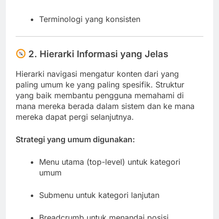
Terminologi yang konsisten
2. Hierarki Informasi yang Jelas
Hierarki navigasi mengatur konten dari yang
paling umum ke yang paling spesifik. Struktur
yang baik membantu pengguna memahami di
mana mereka berada dalam sistem dan ke mana
mereka dapat pergi selanjutnya.
Strategi yang umum digunakan:
Menu utama (top-level) untuk kategori
umum
Submenu untuk kategori lanjutan
Breadcrumb untuk menandai posisi