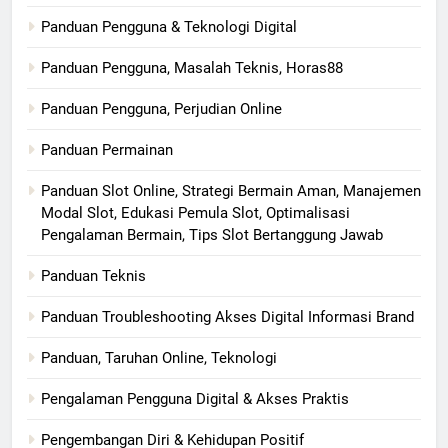
Panduan Pengguna & Teknologi Digital
Panduan Pengguna, Masalah Teknis, Horas88
Panduan Pengguna, Perjudian Online
Panduan Permainan
Panduan Slot Online, Strategi Bermain Aman, Manajemen
Modal Slot, Edukasi Pemula Slot, Optimalisasi
Pengalaman Bermain, Tips Slot Bertanggung Jawab
Panduan Teknis
Panduan Troubleshooting Akses Digital Informasi Brand
Panduan, Taruhan Online, Teknologi
Pengalaman Pengguna Digital & Akses Praktis
Pengembangan Diri & Kehidupan Positif