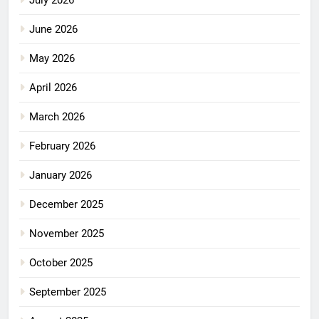
June 2026
May 2026
April 2026
March 2026
February 2026
January 2026
December 2025
November 2025
October 2025
September 2025