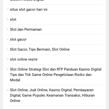
situs slot gacor hari ini
slot
Slot dan Permainan
slot gacor
Slot Gacor, Tips Bermain, Slot Online
slot online resmi
Slot Online Strategi Slot dan RTP Panduan Kasino Digital
Tips dan Trik Game Online Pengelolaan Risiko dan
Modal
Slot Online, Judi Online, Kasino Digital, Pembayaran
Digital, Game Populer, Keamanan Transaksi, Hiburan
Online