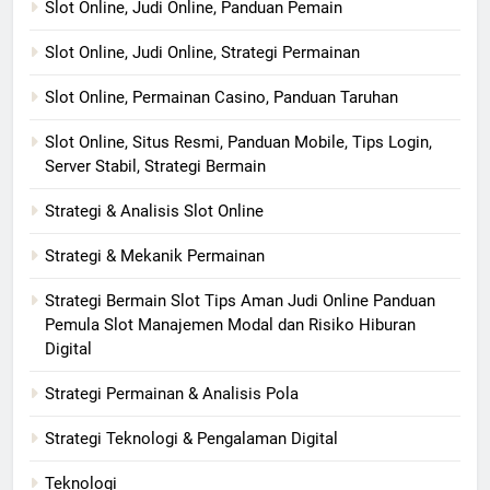
Slot Online, Judi Online, Panduan Pemain
Slot Online, Judi Online, Strategi Permainan
Slot Online, Permainan Casino, Panduan Taruhan
Slot Online, Situs Resmi, Panduan Mobile, Tips Login,
Server Stabil, Strategi Bermain
Strategi & Analisis Slot Online
Strategi & Mekanik Permainan
Strategi Bermain Slot Tips Aman Judi Online Panduan
Pemula Slot Manajemen Modal dan Risiko Hiburan
Digital
Strategi Permainan & Analisis Pola
Strategi Teknologi & Pengalaman Digital
Teknologi