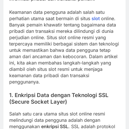
Keamanan data pengguna adalah salah satu
perhatian utama saat bermain di situs
slot
online.
Banyak pemain khawatir tentang bagaimana data
pribadi dan transaksi mereka dilindungi di dunia
perjudian online. Situs slot online resmi yang
terpercaya memiliki berbagai sistem dan teknologi
untuk memastikan bahwa data pengguna tetap
aman dari ancaman dan kebocoran. Dalam artikel
ini, kita akan membahas langkah-langkah yang
diambil oleh situs slot resmi untuk menjaga
keamanan data pribadi dan transaksi
penggunanya.
1.
Enkripsi Data dengan Teknologi SSL
(Secure Socket Layer)
Salah satu cara utama situs slot online resmi
melindungi data pengguna adalah dengan
menggunakan
enkripsi SSL
. SSL adalah protokol