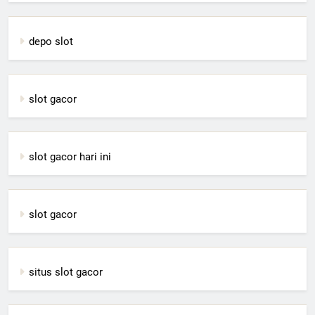
depo slot
slot gacor
slot gacor hari ini
slot gacor
situs slot gacor