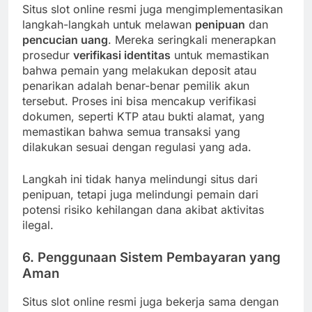
Situs slot online resmi juga mengimplementasikan
langkah-langkah untuk melawan
penipuan
dan
pencucian uang
. Mereka seringkali menerapkan
prosedur
verifikasi identitas
untuk memastikan
bahwa pemain yang melakukan deposit atau
penarikan adalah benar-benar pemilik akun
tersebut. Proses ini bisa mencakup verifikasi
dokumen, seperti KTP atau bukti alamat, yang
memastikan bahwa semua transaksi yang
dilakukan sesuai dengan regulasi yang ada.
Langkah ini tidak hanya melindungi situs dari
penipuan, tetapi juga melindungi pemain dari
potensi risiko kehilangan dana akibat aktivitas
ilegal.
6.
Penggunaan Sistem Pembayaran yang
Aman
Situs slot online resmi juga bekerja sama dengan