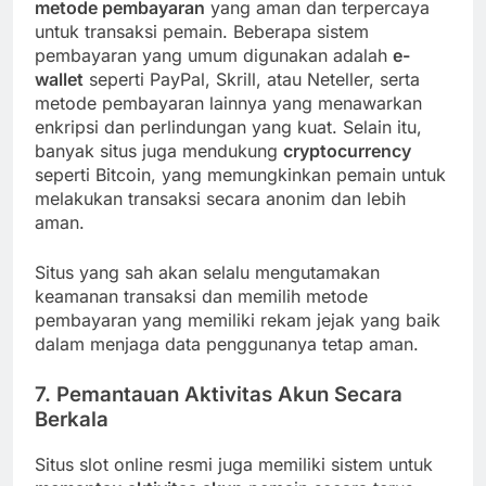
metode pembayaran
yang aman dan terpercaya
untuk transaksi pemain. Beberapa sistem
pembayaran yang umum digunakan adalah
e-
wallet
seperti PayPal, Skrill, atau Neteller, serta
metode pembayaran lainnya yang menawarkan
enkripsi dan perlindungan yang kuat. Selain itu,
banyak situs juga mendukung
cryptocurrency
seperti Bitcoin, yang memungkinkan pemain untuk
melakukan transaksi secara anonim dan lebih
aman.
Situs yang sah akan selalu mengutamakan
keamanan transaksi dan memilih metode
pembayaran yang memiliki rekam jejak yang baik
dalam menjaga data penggunanya tetap aman.
7.
Pemantauan Aktivitas Akun Secara
Berkala
Situs slot online resmi juga memiliki sistem untuk