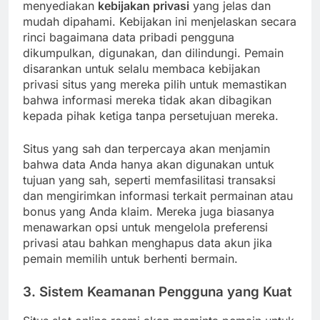
menyediakan
kebijakan privasi
yang jelas dan
mudah dipahami. Kebijakan ini menjelaskan secara
rinci bagaimana data pribadi pengguna
dikumpulkan, digunakan, dan dilindungi. Pemain
disarankan untuk selalu membaca kebijakan
privasi situs yang mereka pilih untuk memastikan
bahwa informasi mereka tidak akan dibagikan
kepada pihak ketiga tanpa persetujuan mereka.
Situs yang sah dan terpercaya akan menjamin
bahwa data Anda hanya akan digunakan untuk
tujuan yang sah, seperti memfasilitasi transaksi
dan mengirimkan informasi terkait permainan atau
bonus yang Anda klaim. Mereka juga biasanya
menawarkan opsi untuk mengelola preferensi
privasi atau bahkan menghapus data akun jika
pemain memilih untuk berhenti bermain.
3.
Sistem Keamanan Pengguna yang Kuat