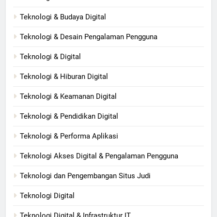
Teknologi & Budaya Digital
Teknologi & Desain Pengalaman Pengguna
Teknologi & Digital
Teknologi & Hiburan Digital
Teknologi & Keamanan Digital
Teknologi & Pendidikan Digital
Teknologi & Performa Aplikasi
Teknologi Akses Digital & Pengalaman Pengguna
Teknologi dan Pengembangan Situs Judi
Teknologi Digital
Teknologi Digital & Infrastruktur IT