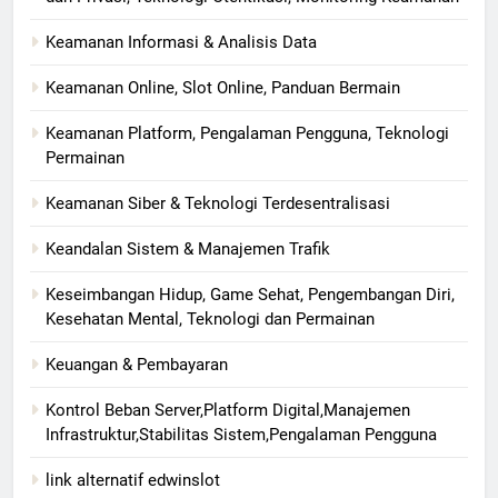
Keamanan Informasi & Analisis Data
Keamanan Online, Slot Online, Panduan Bermain
Keamanan Platform, Pengalaman Pengguna, Teknologi
Permainan
Keamanan Siber & Teknologi Terdesentralisasi
Keandalan Sistem & Manajemen Trafik
Keseimbangan Hidup, Game Sehat, Pengembangan Diri,
Kesehatan Mental, Teknologi dan Permainan
Keuangan & Pembayaran
Kontrol Beban Server,Platform Digital,Manajemen
Infrastruktur,Stabilitas Sistem,Pengalaman Pengguna
link alternatif edwinslot