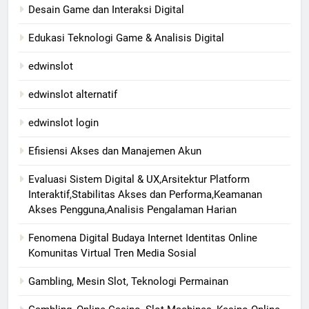
Desain Game dan Interaksi Digital
Edukasi Teknologi Game & Analisis Digital
edwinslot
edwinslot alternatif
edwinslot login
Efisiensi Akses dan Manajemen Akun
Evaluasi Sistem Digital & UX,Arsitektur Platform
Interaktif,Stabilitas Akses dan Performa,Keamanan
Akses Pengguna,Analisis Pengalaman Harian
Fenomena Digital Budaya Internet Identitas Online
Komunitas Virtual Tren Media Sosial
Gambling, Mesin Slot, Teknologi Permainan