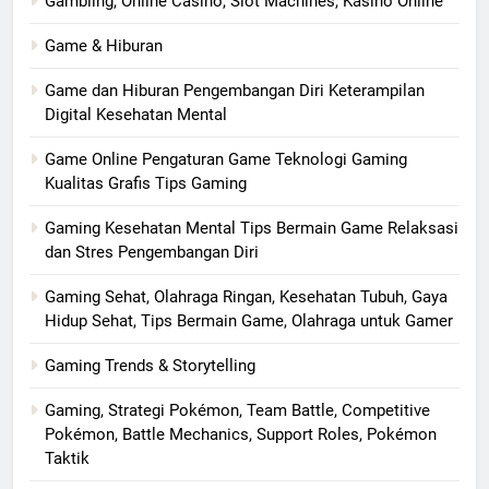
Gambling, Online Casino, Slot Machines, Kasino Online
Game & Hiburan
Game dan Hiburan Pengembangan Diri Keterampilan
Digital Kesehatan Mental
Game Online Pengaturan Game Teknologi Gaming
Kualitas Grafis Tips Gaming
Gaming Kesehatan Mental Tips Bermain Game Relaksasi
dan Stres Pengembangan Diri
Gaming Sehat, Olahraga Ringan, Kesehatan Tubuh, Gaya
Hidup Sehat, Tips Bermain Game, Olahraga untuk Gamer
Gaming Trends & Storytelling
Gaming, Strategi Pokémon, Team Battle, Competitive
Pokémon, Battle Mechanics, Support Roles, Pokémon
Taktik