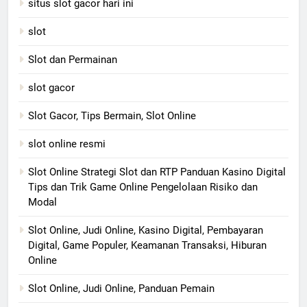
situs slot gacor hari ini
slot
Slot dan Permainan
slot gacor
Slot Gacor, Tips Bermain, Slot Online
slot online resmi
Slot Online Strategi Slot dan RTP Panduan Kasino Digital
Tips dan Trik Game Online Pengelolaan Risiko dan
Modal
Slot Online, Judi Online, Kasino Digital, Pembayaran
Digital, Game Populer, Keamanan Transaksi, Hiburan
Online
Slot Online, Judi Online, Panduan Pemain