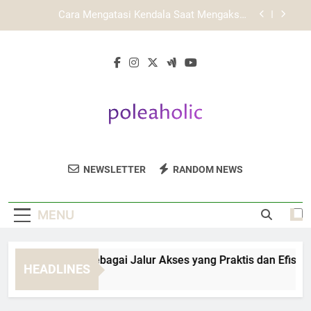
Skip
EDWINSLOT Login Resmi: Ciri Informasi Akses
to
yang Perlu Dipahami
content
Login Edwinslot Lewat iOS untuk Akses yang
Lebih Fleksibel dan Aman bagi Pengguna Mobile
TIARA4D Login sebagai Jalur Akses yang Praktis
dan Efisien
Cara Mengatasi Kendala Saat Mengakses
Edwinslot dengan Solusi Cepat dan Aman
EDWINSLOT Login Resmi: Ciri Informasi Akses
yang Perlu Dipahami
Poleaholic
Temukan Panduan Dan Tips Terbaik Untuk
Login Edwinslot Lewat iOS untuk Akses yang
NEWSLETTER
RANDOM NEWS
Lebih Fleksibel dan Aman bagi Pengguna Mobile
Pole Dance Di Poleaholic. Sumber Inspirasi
Bagi Para Penari Dan Penggemar Olahraga
MENU
Ini.
ARA4D Login sebagai Jalur Akses yang Praktis dan Efisien
HEADLINES
Weeks Ago