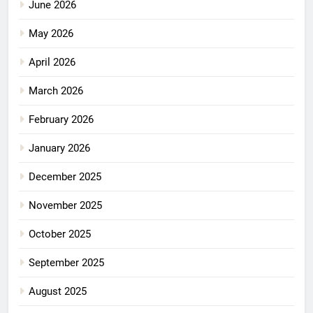
June 2026
May 2026
April 2026
March 2026
February 2026
January 2026
December 2025
November 2025
October 2025
September 2025
August 2025