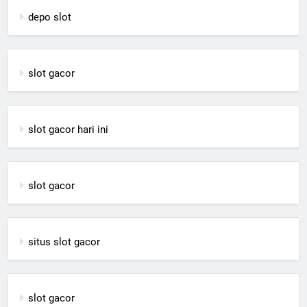
depo slot
slot gacor
slot gacor hari ini
slot gacor
situs slot gacor
slot gacor