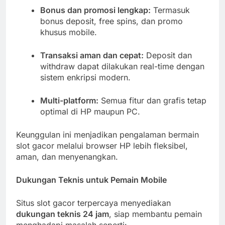
Bonus dan promosi lengkap:
Termasuk
bonus deposit, free spins, dan promo
khusus mobile.
Transaksi aman dan cepat:
Deposit dan
withdraw dapat dilakukan real-time dengan
sistem enkripsi modern.
Multi-platform:
Semua fitur dan grafis tetap
optimal di HP maupun PC.
Keunggulan ini menjadikan pengalaman bermain
slot gacor melalui browser HP lebih fleksibel,
aman, dan menyenangkan.
Dukungan Teknis untuk Pemain Mobile
Situs slot gacor terpercaya menyediakan
dukungan teknis 24 jam
, siap membantu pemain