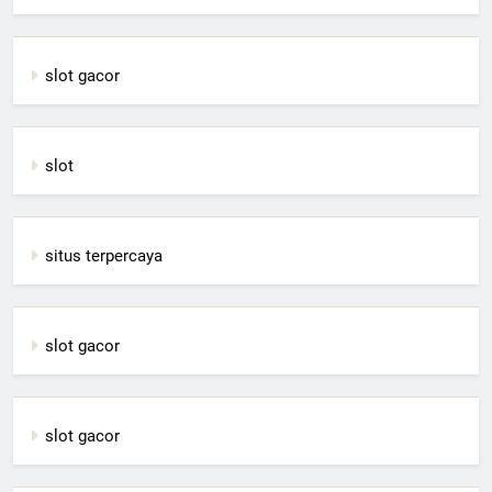
slot gacor
slot
situs terpercaya
slot gacor
slot gacor