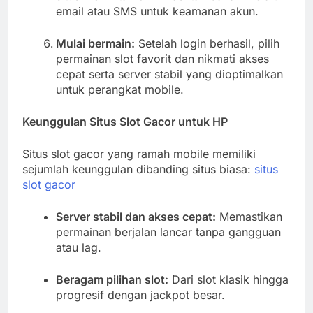
email atau SMS untuk keamanan akun.
Mulai bermain:
Setelah login berhasil, pilih
permainan slot favorit dan nikmati akses
cepat serta server stabil yang dioptimalkan
untuk perangkat mobile.
Keunggulan Situs Slot Gacor untuk HP
Situs slot gacor yang ramah mobile memiliki
sejumlah keunggulan dibanding situs biasa:
situs
slot gacor
Server stabil dan akses cepat:
Memastikan
permainan berjalan lancar tanpa gangguan
atau lag.
Beragam pilihan slot:
Dari slot klasik hingga
progresif dengan jackpot besar.