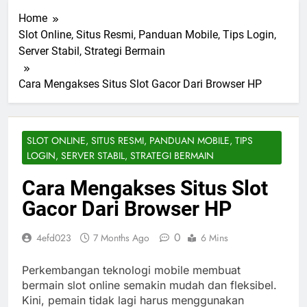
Home
Slot Online, Situs Resmi, Panduan Mobile, Tips Login,
Server Stabil, Strategi Bermain
Cara Mengakses Situs Slot Gacor Dari Browser HP
SLOT ONLINE, SITUS RESMI, PANDUAN MOBILE, TIPS
LOGIN, SERVER STABIL, STRATEGI BERMAIN
Cara Mengakses Situs Slot
Gacor Dari Browser HP
0
4efd023
7 Months Ago
6 Mins
Perkembangan teknologi mobile membuat
bermain slot online semakin mudah dan fleksibel.
Kini, pemain tidak lagi harus menggunakan