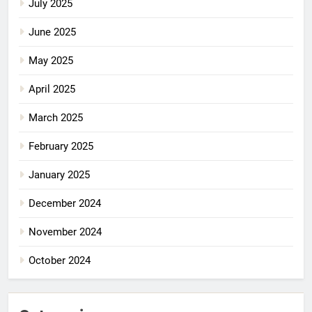
July 2025
June 2025
May 2025
April 2025
March 2025
February 2025
January 2025
December 2024
November 2024
October 2024