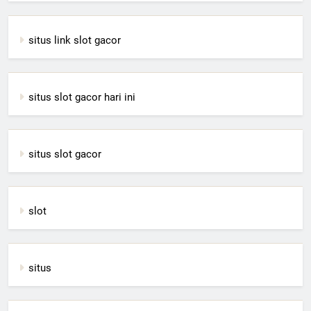
situs link slot gacor
situs slot gacor hari ini
situs slot gacor
slot
situs