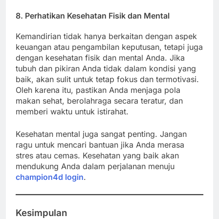
8.
Perhatikan Kesehatan Fisik dan Mental
Kemandirian tidak hanya berkaitan dengan aspek
keuangan atau pengambilan keputusan, tetapi juga
dengan kesehatan fisik dan mental Anda. Jika
tubuh dan pikiran Anda tidak dalam kondisi yang
baik, akan sulit untuk tetap fokus dan termotivasi.
Oleh karena itu, pastikan Anda menjaga pola
makan sehat, berolahraga secara teratur, dan
memberi waktu untuk istirahat.
Kesehatan mental juga sangat penting. Jangan
ragu untuk mencari bantuan jika Anda merasa
stres atau cemas. Kesehatan yang baik akan
mendukung Anda dalam perjalanan menuju
champion4d login
.
Kesimpulan