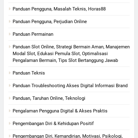
Panduan Pengguna, Masalah Teknis, Horas88
Panduan Pengguna, Perjudian Online
Panduan Permainan
Panduan Slot Online, Strategi Bermain Aman, Manajemen
Modal Slot, Edukasi Pemula Slot, Optimalisasi
Pengalaman Bermain, Tips Slot Bertanggung Jawab
Panduan Teknis
Panduan Troubleshooting Akses Digital Informasi Brand
Panduan, Taruhan Online, Teknologi
Pengalaman Pengguna Digital & Akses Praktis
Pengembangan Diri & Kehidupan Positif
Pengembangan Diri, Kemandirian, Motivasi, Psikologi,