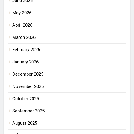
June 2026
May 2026
April 2026
March 2026
February 2026
January 2026
December 2025
November 2025
October 2025
September 2025
August 2025