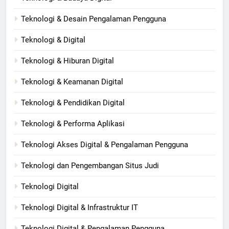
Teknologi & Desain Pengalaman Pengguna
Teknologi & Digital
Teknologi & Hiburan Digital
Teknologi & Keamanan Digital
Teknologi & Pendidikan Digital
Teknologi & Performa Aplikasi
Teknologi Akses Digital & Pengalaman Pengguna
Teknologi dan Pengembangan Situs Judi
Teknologi Digital
Teknologi Digital & Infrastruktur IT
Teknologi Digital & Pengalaman Pengguna