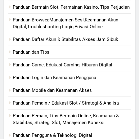
Panduan Bermain Slot, Permainan Kasino, Tips Perjudian
Panduan Browser,Manajemen Sesi,Keamanan Akun
Digital,Troubleshooting Login,Privasi Online
Panduan Daftar Akun & Stabilitas Akses Jam Sibuk
Panduan dan Tips
Panduan Game, Edukasi Gaming, Hiburan Digital
Panduan Login dan Keamanan Pengguna
Panduan Mobile dan Keamanan Akses
Panduan Pemain / Edukasi Slot / Strategi & Analisa
Panduan Pemain, Tips Bermain Online, Keamanan &
Stabilitas, Strategi Slot, Manajemen Koneksi
Panduan Pengguna & Teknologi Digital