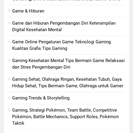
Game & Hiburan
Game dan Hiburan Pengembangan Diri Keterampilan
Digital Kesehatan Mental
Game Online Pengaturan Game Teknologi Gaming
Kualitas Grafis Tips Gaming
Gaming Kesehatan Mental Tips Bermain Game Relaksasi
dan Stres Pengembangan Diri
Gaming Sehat, Olahraga Ringan, Kesehatan Tubuh, Gaya
Hidup Sehat, Tips Bermain Game, Olahraga untuk Gamer
Gaming Trends & Storytelling
Gaming, Strategi Pokémon, Team Battle, Competitive
Pokémon, Battle Mechanics, Support Roles, Pokémon
Taktik