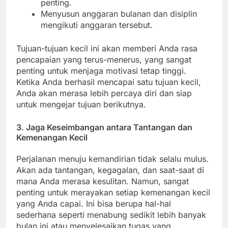
penting.
Menyusun anggaran bulanan dan disiplin
mengikuti anggaran tersebut.
Tujuan-tujuan kecil ini akan memberi Anda rasa
pencapaian yang terus-menerus, yang sangat
penting untuk menjaga motivasi tetap tinggi.
Ketika Anda berhasil mencapai satu tujuan kecil,
Anda akan merasa lebih percaya diri dan siap
untuk mengejar tujuan berikutnya.
3.
Jaga Keseimbangan antara Tantangan dan
Kemenangan Kecil
Perjalanan menuju kemandirian tidak selalu mulus.
Akan ada tantangan, kegagalan, dan saat-saat di
mana Anda merasa kesulitan. Namun, sangat
penting untuk merayakan setiap kemenangan kecil
yang Anda capai. Ini bisa berupa hal-hal
sederhana seperti menabung sedikit lebih banyak
bulan ini atau menyelesaikan tugas yang