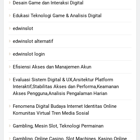
Desain Game dan Interaksi Digital
Edukasi Teknologi Game & Analisis Digital
edwinslot
edwinslot alternatif
edwinslot login
Efisiensi Akses dan Manajemen Akun
Evaluasi Sistem Digital & UX,Arsitektur Platform
Interaktif,Stabilitas Akses dan Performa,Keamanan
Akses Pengguna,Analisis Pengalaman Harian
Fenomena Digital Budaya Internet Identitas Online
Komunitas Virtual Tren Media Sosial
Gambling, Mesin Slot, Teknologi Permainan
Gambling, Online Casino, Slot Machines, Kasino Online