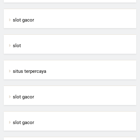
slot gacor
slot
situs terpercaya
slot gacor
slot gacor