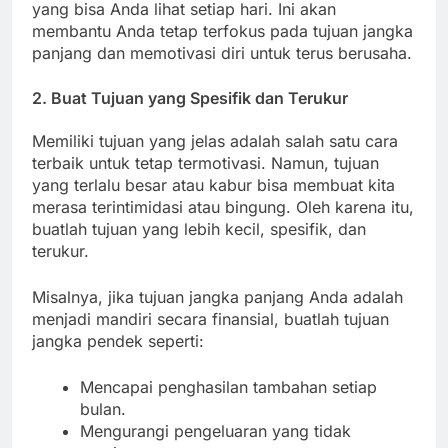
yang bisa Anda lihat setiap hari. Ini akan
membantu Anda tetap terfokus pada tujuan jangka
panjang dan memotivasi diri untuk terus berusaha.
2.
Buat Tujuan yang Spesifik dan Terukur
Memiliki tujuan yang jelas adalah salah satu cara
terbaik untuk tetap termotivasi. Namun, tujuan
yang terlalu besar atau kabur bisa membuat kita
merasa terintimidasi atau bingung. Oleh karena itu,
buatlah tujuan yang lebih kecil, spesifik, dan
terukur.
Misalnya, jika tujuan jangka panjang Anda adalah
menjadi mandiri secara finansial, buatlah tujuan
jangka pendek seperti:
Mencapai penghasilan tambahan setiap
bulan.
Mengurangi pengeluaran yang tidak