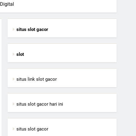
igital
situs slot gacor
slot
situs link slot gacor
situs slot gacor hari ini
situs slot gacor