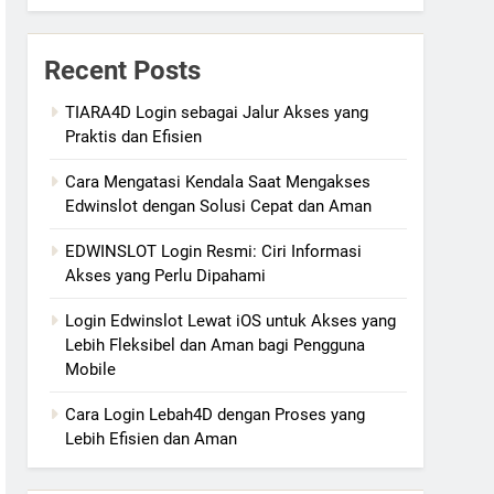
Recent Posts
TIARA4D Login sebagai Jalur Akses yang
Praktis dan Efisien
Cara Mengatasi Kendala Saat Mengakses
Edwinslot dengan Solusi Cepat dan Aman
EDWINSLOT Login Resmi: Ciri Informasi
Akses yang Perlu Dipahami
Login Edwinslot Lewat iOS untuk Akses yang
Lebih Fleksibel dan Aman bagi Pengguna
Mobile
Cara Login Lebah4D dengan Proses yang
Lebih Efisien dan Aman