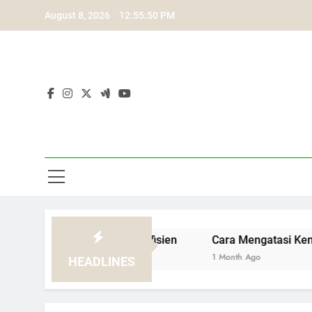
Skip
August 8, 2026
12:55:51 PM
to
content
Pol
Temukan Pa
ng Praktis dan Efisien
Cara Mengatasi Kendala Saat M
1 Month Ago
HEADLINES