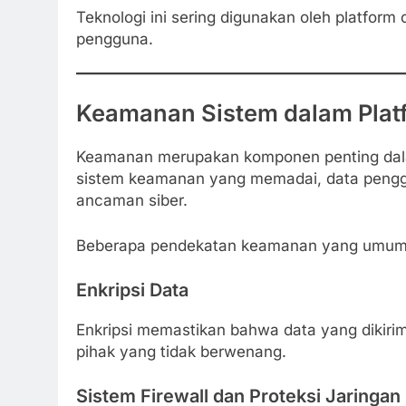
Teknologi ini sering digunakan oleh platform
pengguna.
Keamanan Sistem dalam Platf
Keamanan merupakan komponen penting dala
sistem keamanan yang memadai, data penggu
ancaman siber.
Beberapa pendekatan keamanan yang umum d
Enkripsi Data
Enkripsi memastikan bahwa data yang dikirim
pihak yang tidak berwenang.
Sistem Firewall dan Proteksi Jaringan