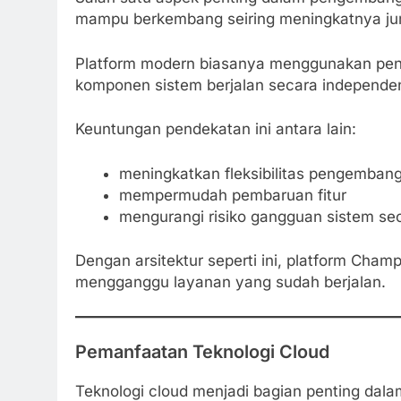
mampu berkembang seiring meningkatnya ju
Platform modern biasanya menggunakan pe
komponen sistem berjalan secara independen
Keuntungan pendekatan ini antara lain:
meningkatkan fleksibilitas pengemban
mempermudah pembaruan fitur
mengurangi risiko gangguan sistem se
Dengan arsitektur seperti ini, platform Cha
mengganggu layanan yang sudah berjalan.
Pemanfaatan Teknologi Cloud
Teknologi cloud menjadi bagian penting dal