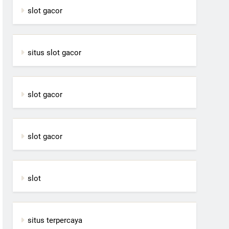
slot gacor
situs slot gacor
slot gacor
slot gacor
slot
situs terpercaya