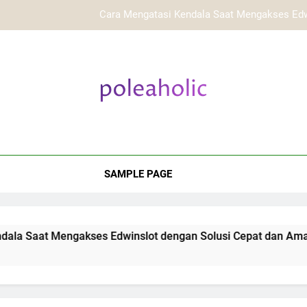
Cara Mengatasi Kendala Saat Mengakses Edw
EDWINSLOT Login Resmi: Ciri
Login Edwinslot Lewat iOS untuk Akses yang Lebih Fle
TIARA4D Login sebagai
eaholic
Cara Mengatasi Kendala Saat Mengakses Edw
nduan Dan Tips Terbaik Untuk Pole Dance Di Poleaholic. Sumb
EDWINSLOT Login Resmi: Ciri
SAMPLE PAGE
Login Edwinslot Lewat iOS untuk Akses yang Lebih Fle
engakses Edwinslot dengan Solusi Cepat dan Aman
EDW
1 Mo