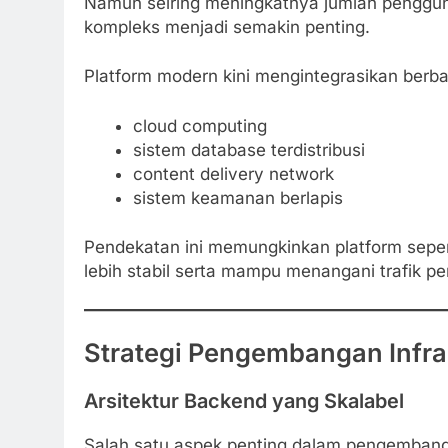
Namun seiring meningkatnya jumlah pengguna 
kompleks menjadi semakin penting.
Platform modern kini mengintegrasikan berbag
cloud computing
sistem database terdistribusi
content delivery network
sistem keamanan berlapis
Pendekatan ini memungkinkan platform sep
lebih stabil serta mampu menangani trafik p
Strategi Pengembangan Infra
Arsitektur Backend yang Skalabel
Salah satu aspek penting dalam pengembanga