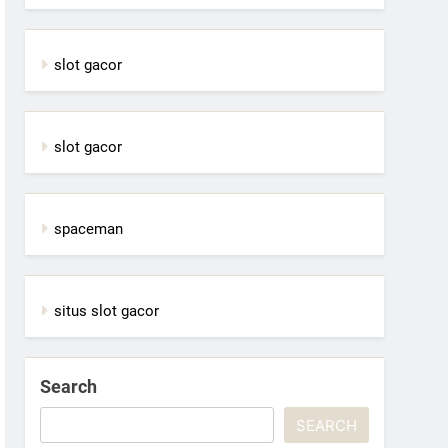
slot gacor
slot gacor
spaceman
situs slot gacor
Search
SEARCH