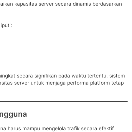
uaikan kapasitas server secara dinamis berdasarkan
puti:
ngkat secara signifikan pada waktu tertentu, sistem
itas server untuk menjaga performa platform tetap
engguna
una harus mampu mengelola trafik secara efektif.