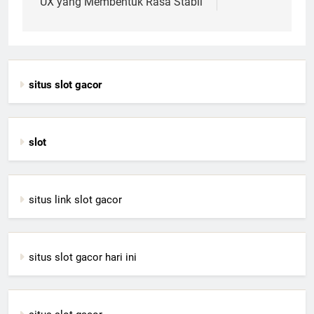
UX yang Membentuk Rasa Stabil
situs slot gacor
slot
situs link slot gacor
situs slot gacor hari ini