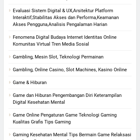
Evaluasi Sistem Digital & UX,Arsitektur Platform
Interaktif,Stabilitas Akses dan Performa,Keamanan
Akses Pengguna,Analisis Pengalaman Harian
Fenomena Digital Budaya Internet Identitas Online
Komunitas Virtual Tren Media Sosial
Gambling, Mesin Slot, Teknologi Permainan
Gambling, Online Casino, Slot Machines, Kasino Online
Game & Hiburan
Game dan Hiburan Pengembangan Diri Keterampilan
Digital Kesehatan Mental
Game Online Pengaturan Game Teknologi Gaming
Kualitas Grafis Tips Gaming
Gaming Kesehatan Mental Tips Bermain Game Relaksasi