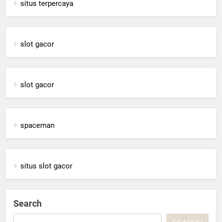
situs terpercaya
slot gacor
slot gacor
spaceman
situs slot gacor
Search