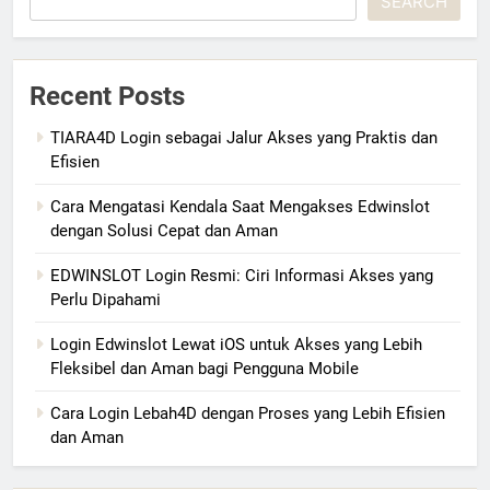
SEARCH
Recent Posts
TIARA4D Login sebagai Jalur Akses yang Praktis dan
Efisien
Cara Mengatasi Kendala Saat Mengakses Edwinslot
dengan Solusi Cepat dan Aman
EDWINSLOT Login Resmi: Ciri Informasi Akses yang
Perlu Dipahami
Login Edwinslot Lewat iOS untuk Akses yang Lebih
Fleksibel dan Aman bagi Pengguna Mobile
Cara Login Lebah4D dengan Proses yang Lebih Efisien
dan Aman