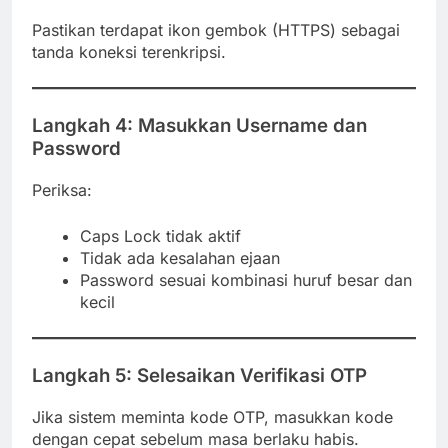
Pastikan terdapat ikon gembok (HTTPS) sebagai
tanda koneksi terenkripsi.
Langkah 4: Masukkan Username dan
Password
Periksa:
Caps Lock tidak aktif
Tidak ada kesalahan ejaan
Password sesuai kombinasi huruf besar dan
kecil
Langkah 5: Selesaikan Verifikasi OTP
Jika sistem meminta kode OTP, masukkan kode
dengan cepat sebelum masa berlaku habis.