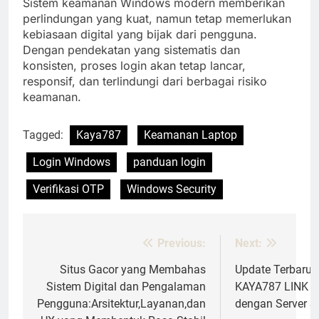
Sistem keamanan Windows modern memberikan
perlindungan yang kuat, namun tetap memerlukan
kebiasaan digital yang bijak dari pengguna.
Dengan pendekatan yang sistematis dan
konsisten, proses login akan tetap lancar,
responsif, dan terlindungi dari berbagai risiko
keamanan.
Tagged:
Kaya787
Keamanan Laptop
Login Windows
panduan login
Verifikasi OTP
Windows Security
Previous:
Next:
Post
navigation
Situs Gacor yang Membahas
Update Terbaru
Sistem Digital dan Pengalaman
KAYA787 LINK 
Pengguna:Arsitektur,Layanan,dan
dengan Server St