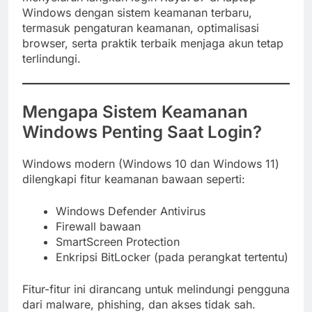
Windows dengan sistem keamanan terbaru,
termasuk pengaturan keamanan, optimalisasi
browser, serta praktik terbaik menjaga akun tetap
terlindungi.
Mengapa Sistem Keamanan
Windows Penting Saat Login?
Windows modern (Windows 10 dan Windows 11)
dilengkapi fitur keamanan bawaan seperti:
Windows Defender Antivirus
Firewall bawaan
SmartScreen Protection
Enkripsi BitLocker (pada perangkat tertentu)
Fitur-fitur ini dirancang untuk melindungi pengguna
dari malware, phishing, dan akses tidak sah.