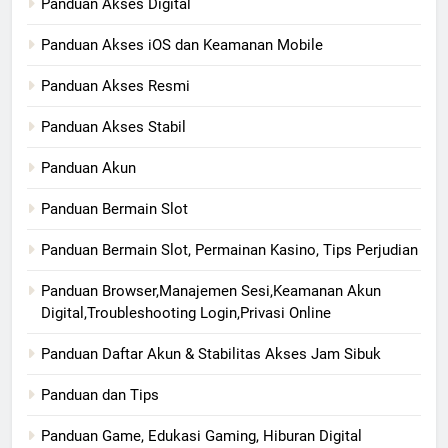
Panduan Akses Digital
Panduan Akses iOS dan Keamanan Mobile
Panduan Akses Resmi
Panduan Akses Stabil
Panduan Akun
Panduan Bermain Slot
Panduan Bermain Slot, Permainan Kasino, Tips Perjudian
Panduan Browser,Manajemen Sesi,Keamanan Akun
Digital,Troubleshooting Login,Privasi Online
Panduan Daftar Akun & Stabilitas Akses Jam Sibuk
Panduan dan Tips
Panduan Game, Edukasi Gaming, Hiburan Digital