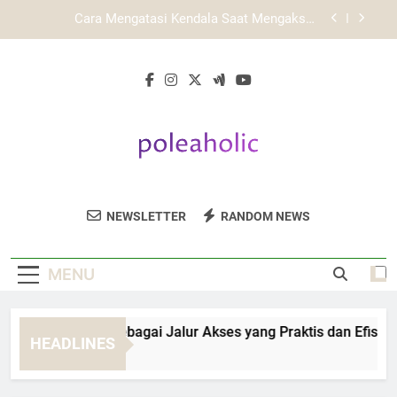
Skip
EDWINSLOT Login Resmi: Ciri Informasi Akses
to
yang Perlu Dipahami
content
Login Edwinslot Lewat iOS untuk Akses yang
Lebih Fleksibel dan Aman bagi Pengguna Mobile
TIARA4D Login sebagai Jalur Akses yang Praktis
dan Efisien
Cara Mengatasi Kendala Saat Mengakses
Edwinslot dengan Solusi Cepat dan Aman
EDWINSLOT Login Resmi: Ciri Informasi Akses
yang Perlu Dipahami
Poleaholic
Temukan Panduan Dan Tips Terbaik Untuk
Login Edwinslot Lewat iOS untuk Akses yang
NEWSLETTER
RANDOM NEWS
Lebih Fleksibel dan Aman bagi Pengguna Mobile
Pole Dance Di Poleaholic. Sumber Inspirasi
Bagi Para Penari Dan Penggemar Olahraga
MENU
Ini.
ARA4D Login sebagai Jalur Akses yang Praktis dan Efisien
HEADLINES
Weeks Ago