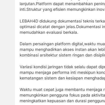
lanjutan.Platform dapat menambahkan penin
inti.Struktur yang efisien memungkinkan inov
LEBAH4D didukung dokumentasi teknis terkai
optimasi dicatat dengan jelas.Dokumentasi i
memudahkan evaluasi berkala.
Dalam persaingan platform digital,waktu mua
mampu menghadirkan akses instan akan lebih
kombinasi arsitektur sistem ringan dan disip
Variasi kondisi jaringan tidak selalu dapat d
mampu menjaga performa inti meskipun kondi
kematangan sistem dan kesiapan menghadap
Waktu muat cepat juga membantu menjaga ri
memungkinkan pengguna fokus pada aktivitas
meningkatkan kepuasan dan durasi penggun