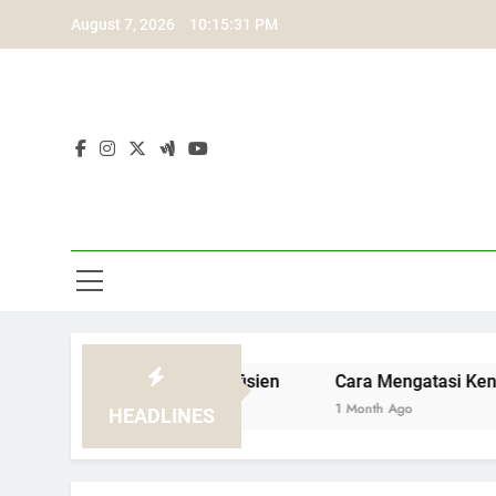
Skip
August 7, 2026
10:15:32 PM
to
content
Pol
Temukan Pa
ng Praktis dan Efisien
Cara Mengatasi Kendala Saat M
1 Month Ago
HEADLINES