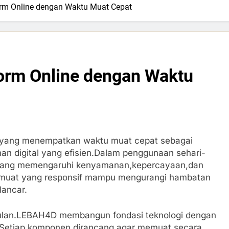
rm Online dengan Waktu Muat Cepat
orm Online dengan Waktu
e yang menempatkan waktu muat cepat sebagai
 digital yang efisien.Dalam penggunaan sehari-
a yang memengaruhi kenyamanan,kepercayaan,dan
 muat yang responsif mampu mengurangi hambatan
lancar.
etulan.LEBAH4D membangun fondasi teknologi dengan
ur.Setiap komponen dirancang agar memuat secara