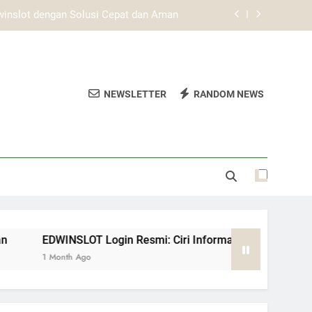
inslot dengan Solusi Cepat dan Aman
 Informasi Akses yang Perlu Dipahami
ksibel dan Aman bagi Pengguna Mobile
NEWSLETTER
RANDOM NEWS
 Jalur Akses yang Praktis dan Efisien
inslot dengan Solusi Cepat dan Aman
er Inspirasi Bagi Para Penari Dan Penggemar Olahraga Ini.
 Informasi Akses yang Perlu Dipahami
ksibel dan Aman bagi Pengguna Mobile
INSLOT Login Resmi: Ciri Informasi Akses yang Perlu Dipaha
nth Ago