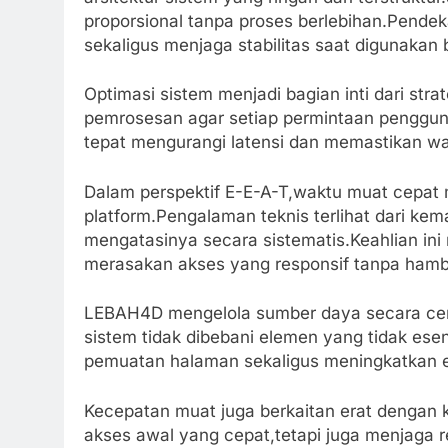
proporsional tanpa proses berlebihan.Pend
sekaligus menjaga stabilitas saat digunakan b
Optimasi sistem menjadi bagian inti dari st
pemrosesan agar setiap permintaan penggun
tepat mengurangi latensi dan memastikan wak
Dalam perspektif E-E-A-T,waktu muat cepat 
platform.Pengalaman teknis terlihat dari kem
mengatasinya secara sistematis.Keahlian i
merasakan akses yang responsif tanpa hamb
LEBAH4D mengelola sumber daya secara cer
sistem tidak dibebani elemen yang tidak e
pemuatan halaman sekaligus meningkatkan ef
Kecepatan muat juga berkaitan erat dengan k
akses awal yang cepat,tetapi juga menjaga re