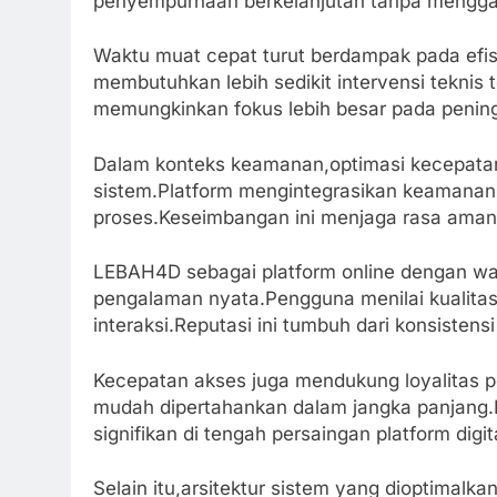
penyempurnaan berkelanjutan tanpa menggan
Waktu muat cepat turut berdampak pada efisi
membutuhkan lebih sedikit intervensi teknis t
memungkinkan fokus lebih besar pada penin
Dalam konteks keamanan,optimasi kecepata
sistem.Platform mengintegrasikan keamanan
proses.Keseimbangan ini menjaga rasa aman 
LEBAH4D sebagai platform online dengan wa
pengalaman nyata.Pengguna menilai kualita
interaksi.Reputasi ini tumbuh dari konsisten
Kecepatan akses juga mendukung loyalitas p
mudah dipertahankan dalam jangka panjang.
signifikan di tengah persaingan platform digit
Selain itu,arsitektur sistem yang dioptim