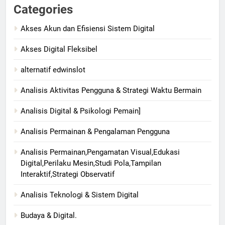
Categories
Akses Akun dan Efisiensi Sistem Digital
Akses Digital Fleksibel
alternatif edwinslot
Analisis Aktivitas Pengguna & Strategi Waktu Bermain
Analisis Digital & Psikologi Pemain]
Analisis Permainan & Pengalaman Pengguna
Analisis Permainan,Pengamatan Visual,Edukasi
Digital,Perilaku Mesin,Studi Pola,Tampilan
Interaktif,Strategi Observatif
Analisis Teknologi & Sistem Digital
Budaya & Digital.