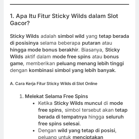
1. Apa Itu Fitur Sticky Wilds dalam Slot
Gacor?
Sticky Wilds
adalah
simbol wild
yang
tetap berada
di posisinya
selama beberapa
putaran
atau
hingga mode bonus berakhir
. Biasanya,
Sticky
Wilds
aktif dalam
mode free spins
atau
bonus
game
, memberikan
peluang menang lebih tinggi
dengan
kombinasi simbol yang lebih banyak
.
A. Cara Kerja Fitur Sticky Wilds di Slot Online
Melekat Selama Free Spins
Ketika
Sticky Wilds muncul
di
mode
free spins
, simbol tersebut akan
tetap
berada di tempatnya
hingga
seluruh
free spins selesai
.
Dengan
wild yang tetap di posisi
,
peluang untuk
menciptakan