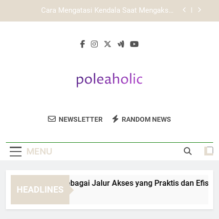
Skip
EDWINSLOT Login Resmi: Ciri Informasi Akses
to
yang Perlu Dipahami
content
Login Edwinslot Lewat iOS untuk Akses yang
Lebih Fleksibel dan Aman bagi Pengguna Mobile
TIARA4D Login sebagai Jalur Akses yang Praktis
dan Efisien
Cara Mengatasi Kendala Saat Mengakses
Edwinslot dengan Solusi Cepat dan Aman
EDWINSLOT Login Resmi: Ciri Informasi Akses
yang Perlu Dipahami
Poleaholic
Temukan Panduan Dan Tips Terbaik Untuk
Login Edwinslot Lewat iOS untuk Akses yang
NEWSLETTER
RANDOM NEWS
Lebih Fleksibel dan Aman bagi Pengguna Mobile
Pole Dance Di Poleaholic. Sumber Inspirasi
Bagi Para Penari Dan Penggemar Olahraga
MENU
Ini.
ARA4D Login sebagai Jalur Akses yang Praktis dan Efisien
HEADLINES
Weeks Ago