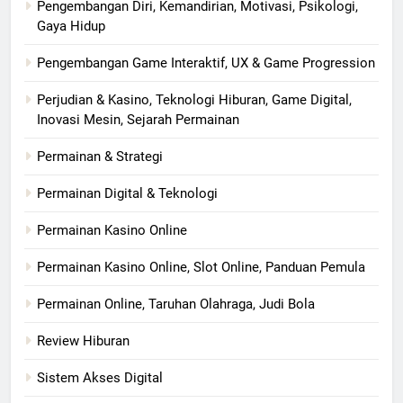
Pengembangan Diri, Kemandirian, Motivasi, Psikologi,
Gaya Hidup
Pengembangan Game Interaktif, UX & Game Progression
Perjudian & Kasino, Teknologi Hiburan, Game Digital,
Inovasi Mesin, Sejarah Permainan
Permainan & Strategi
Permainan Digital & Teknologi
Permainan Kasino Online
Permainan Kasino Online, Slot Online, Panduan Pemula
Permainan Online, Taruhan Olahraga, Judi Bola
Review Hiburan
Sistem Akses Digital