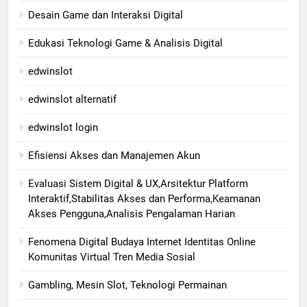
Desain Game dan Interaksi Digital
Edukasi Teknologi Game & Analisis Digital
edwinslot
edwinslot alternatif
edwinslot login
Efisiensi Akses dan Manajemen Akun
Evaluasi Sistem Digital & UX,Arsitektur Platform
Interaktif,Stabilitas Akses dan Performa,Keamanan
Akses Pengguna,Analisis Pengalaman Harian
Fenomena Digital Budaya Internet Identitas Online
Komunitas Virtual Tren Media Sosial
Gambling, Mesin Slot, Teknologi Permainan