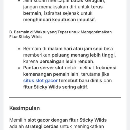
Jika sudah mencapai
batas kerugian
,
jangan memaksakan diri untuk
terus
bermain
, istirahat sejenak untuk
menghindari keputusan impulsif
.
B. Bermain di Waktu yang Tepat untuk Mengoptimalkan
Fitur Sticky Wilds
Bermain di
malam hari atau jam sepi
bisa
memberikan
peluang menang lebih tinggi
,
karena
persaingan lebih rendah
.
Pantau server slot
untuk melihat
frekuensi
kemenangan pemain lain
, terutama jika
situs slot gacor
tersebut baru dirilis
dan
fitur Sticky Wilds sering aktif
.
Kesimpulan
Memilih
slot gacor dengan fitur Sticky Wilds
adalah
strategi cerdas
untuk meningkatkan