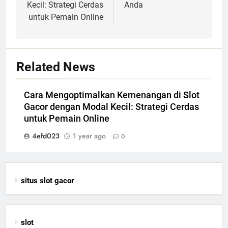
Kecil: Strategi Cerdas
Anda
untuk Pemain Online
Related News
Cara Mengoptimalkan Kemenangan di Slot
Gacor dengan Modal Kecil: Strategi Cerdas
untuk Pemain Online
4efd023
1 year ago
0
situs slot gacor
slot