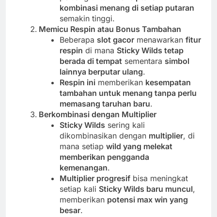
kombinasi menang di setiap putaran
semakin tinggi.
Memicu Respin atau Bonus Tambahan
Beberapa
slot gacor
menawarkan
fitur
respin
di mana
Sticky Wilds tetap
berada di tempat
sementara
simbol
lainnya berputar ulang
.
Respin ini
memberikan
kesempatan
tambahan untuk menang tanpa perlu
memasang taruhan baru
.
Berkombinasi dengan Multiplier
Sticky Wilds
sering kali
dikombinasikan dengan
multiplier
, di
mana setiap
wild yang melekat
memberikan pengganda
kemenangan
.
Multiplier progresif
bisa meningkat
setiap kali
Sticky Wilds baru muncul
,
memberikan
potensi max win yang
besar
.