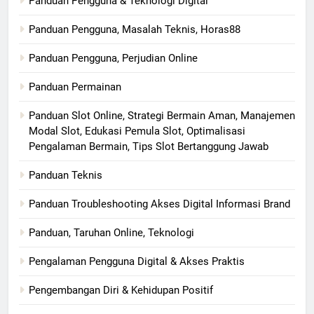
Panduan Pengguna & Teknologi Digital
Panduan Pengguna, Masalah Teknis, Horas88
Panduan Pengguna, Perjudian Online
Panduan Permainan
Panduan Slot Online, Strategi Bermain Aman, Manajemen
Modal Slot, Edukasi Pemula Slot, Optimalisasi
Pengalaman Bermain, Tips Slot Bertanggung Jawab
Panduan Teknis
Panduan Troubleshooting Akses Digital Informasi Brand
Panduan, Taruhan Online, Teknologi
Pengalaman Pengguna Digital & Akses Praktis
Pengembangan Diri & Kehidupan Positif