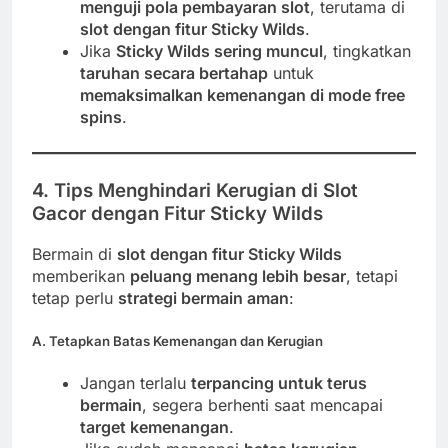
menguji pola pembayaran slot
, terutama di
slot dengan fitur Sticky Wilds
.
Jika
Sticky Wilds sering muncul
, tingkatkan
taruhan secara bertahap
untuk
memaksimalkan kemenangan di mode free
spins
.
4. Tips Menghindari Kerugian di Slot
Gacor dengan Fitur Sticky Wilds
Bermain di
slot dengan fitur Sticky Wilds
memberikan
peluang menang lebih besar
, tetapi
tetap perlu
strategi bermain aman
:
A. Tetapkan Batas Kemenangan dan Kerugian
Jangan terlalu
terpancing untuk terus
bermain
, segera berhenti saat mencapai
target kemenangan
.